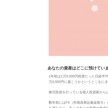
あなたの資産はどこに預けてい
1年前は1万9,000円程度だった日経
万4,000円に届こうかというとこをに
株式投資を行っている個人投資家から
数年前にはFX（外国為替証拠金取引