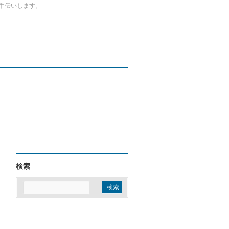
手伝いします。
検索