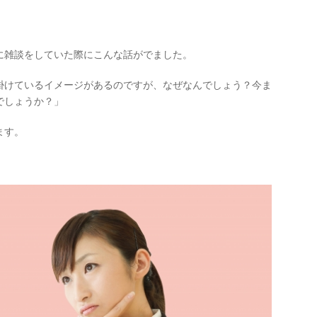
に雑談をしていた際にこんな話がでました。
掛けているイメージがあるのですが、なぜなんでしょう？今ま
でしょうか？」
ます。