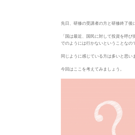
先日、研修の受講者の方と研修終了後
「国は最近、国民に対して投資を呼び
でのようには行かないということなの
同じように感じている方は多いと思い
今回はここを考えてみましょう。