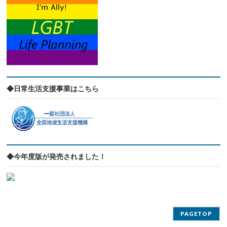
◆日常生活支援事業はこちら
◆今年度版が発売されました！
PAGETOP